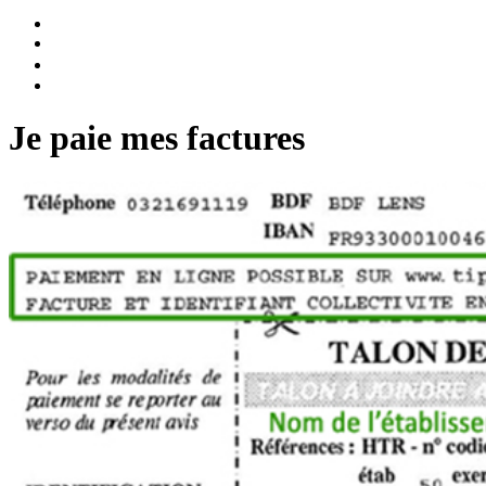
Je paie mes factures