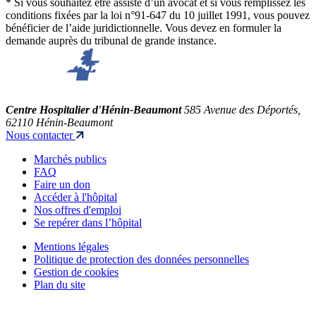
* Si vous souhaitez être assisté d’un avocat et si vous remplissez les
conditions fixées par la loi n°91-647 du 10 juillet 1991, vous pouvez
bénéficier de l’aide juridictionnelle. Vous devez en formuler la
demande auprès du tribunal de grande instance.
Centre Hospitalier d'Hénin-Beaumont
585 Avenue des Déportés,
62110 Hénin-Beaumont
Nous contacter
Marchés publics
FAQ
Faire un don
Accéder à l'hôpital
Nos offres d'emploi
Se repérer dans l’hôpital
Mentions légales
Politique de protection des données personnelles
Gestion de cookies
Plan du site