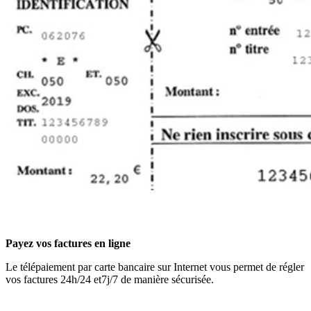
Payez vos factures en ligne
Le télépaiement par carte bancaire sur Internet vous permet de régler
vos factures 24h/24 et7j/7 de manière sécurisée.