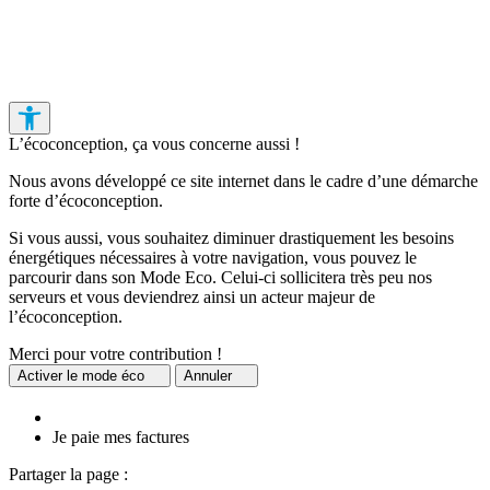
L’écoconception, ça vous concerne aussi !
Nous avons développé ce site internet dans le cadre d’une démarche
forte d’écoconception.
Si vous aussi, vous souhaitez diminuer drastiquement les besoins
énergétiques nécessaires à votre navigation, vous pouvez le
parcourir dans son Mode Eco. Celui-ci sollicitera très peu nos
serveurs et vous deviendrez ainsi un acteur majeur de
l’écoconception.
Merci pour votre contribution !
Activer
le mode éco
Annuler
Je paie mes factures
Partager la page :