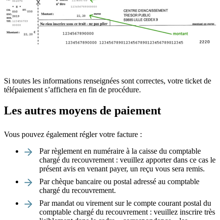
Si toutes les informations renseignées sont correctes, votre ticket de
télépaiement s’affichera en fin de procédure.
Les autres moyens de paiement
Vous pouvez également régler votre facture :
Par règlement en numéraire à la caisse du comptable
chargé du recouvrement : veuillez apporter dans ce cas le
présent avis en venant payer, un reçu vous sera remis.
Par chèque bancaire ou postal adressé au comptable
chargé du recouvrement.
Par mandat ou virement sur le compte courant postal du
comptable chargé du recouvrement : veuillez inscrire très