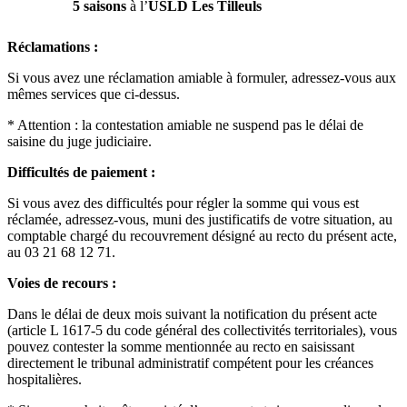
5 saisons
à l’
USLD Les Tilleuls
Réclamations :
Si vous avez une réclamation amiable à formuler, adressez-vous aux
mêmes services que ci-dessus.
* Attention : la contestation amiable ne suspend pas le délai de
saisine du juge judiciaire.
Difficultés de paiement :
Si vous avez des difficultés pour régler la somme qui vous est
réclamée, adressez-vous, muni des justificatifs de votre situation, au
comptable chargé du recouvrement désigné au recto du présent acte,
au 03 21 68 12 71.
Voies de recours :
Dans le délai de deux mois suivant la notification du présent acte
(article L 1617-5 du code général des collectivités territoriales), vous
pouvez contester la somme mentionnée au recto en saisissant
directement le tribunal administratif compétent pour les créances
hospitalières.