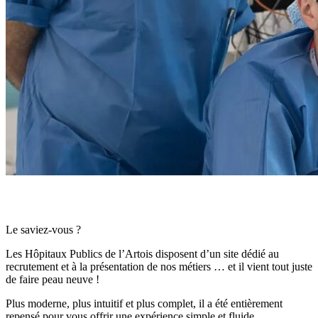
Le saviez-vous ?
Les Hôpitaux Publics de l’Artois disposent d’un site dédié au
recrutement et à la présentation de nos métiers … et il vient tout juste
de faire peau neuve !
Plus moderne, plus intuitif et plus complet, il a été entièrement
repensé pour vous offrir une expérience simple et fluide.