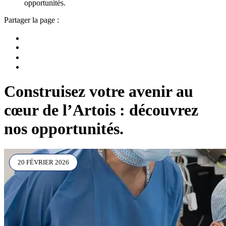
opportunités.
Partager la page :
Construisez votre avenir au
cœur de l’Artois : découvrez
nos opportunités.
20 FÉVRIER 2026