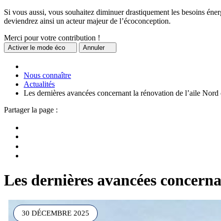
Si vous aussi, vous souhaitez diminuer drastiquement les besoins énerg
deviendrez ainsi un acteur majeur de l’écoconception.
Merci pour votre contribution !
Activer
le mode éco
Annuler
Nous connaître
Actualités
Les dernières avancées concernant la rénovation de l’aile Nord 
Partager la page :
Les dernières avancées concernan
30 DÉCEMBRE 2025