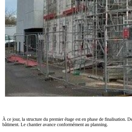
À ce jour, la structure du premier étage est en phase de finalisation. 
bâtiment. Le chantier avance conformément au planning.