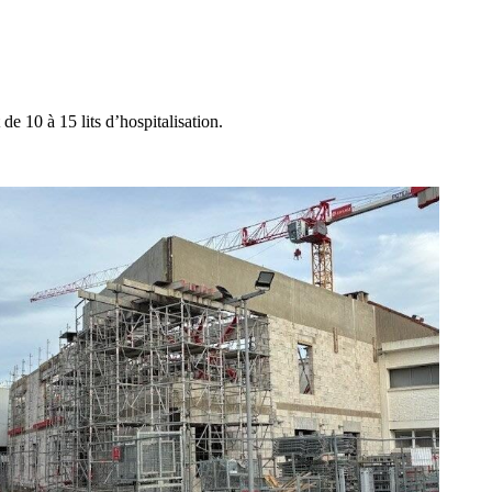
e 10 à 15 lits d’hospitalisation.