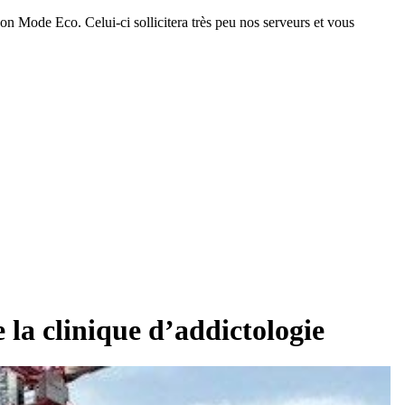
on Mode Eco. Celui-ci sollicitera très peu nos serveurs et vous
 la clinique d’addictologie