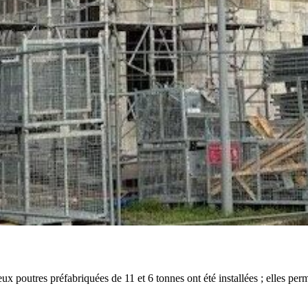
Deux poutres préfabriquées de 11 et 6 tonnes ont été installées ; elles pe