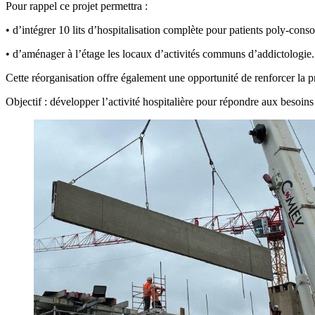
Pour rappel ce projet permettra :
• d’intégrer 10 lits d’hospitalisation complète pour patients poly-con
• d’aménager à l’étage les locaux d’activités communs d’addictologie.
Cette réorganisation offre également une opportunité de renforcer la p
Objectif : développer l’activité hospitalière pour répondre aux besoins