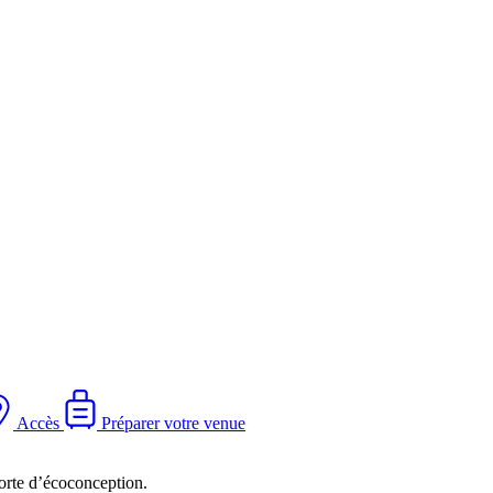
Accès
Préparer votre venue
orte d’écoconception.