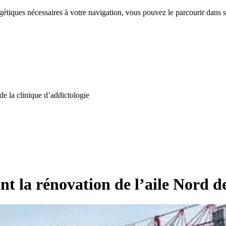
étiques nécessaires à votre navigation, vous pouvez le parcourir dans s
de la clinique d’addictologie
t la rénovation de l’aile Nord de