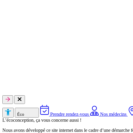
Prendre rendez-vous
Nos médecins
Éco
L’écoconception, ça vous concerne aussi !
Nous avons développé ce site internet dans le cadre d’une démarche f