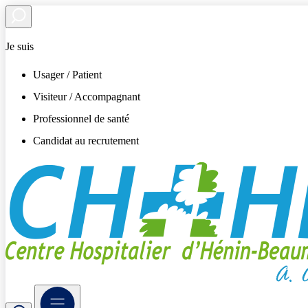
Je suis
Usager / Patient
Visiteur / Accompagnant
Professionnel de santé
Candidat au recrutement