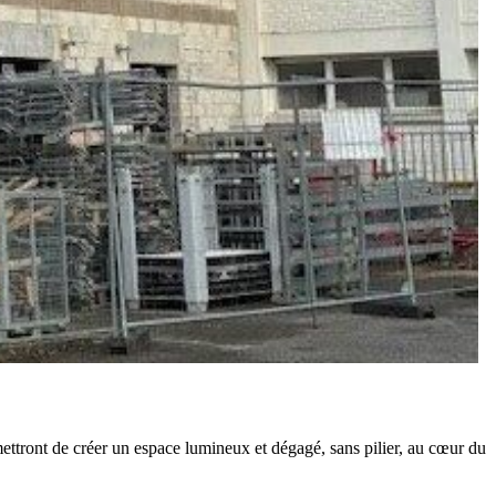
rmettront de créer un espace lumineux et dégagé, sans pilier, au cœur du