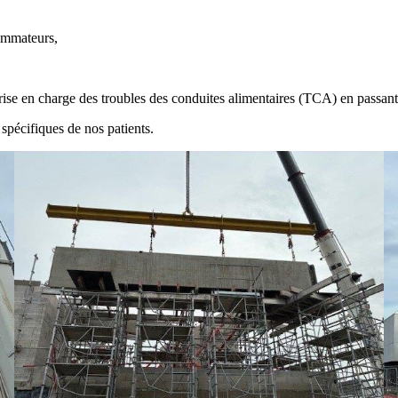
sommateurs,
rise en charge des troubles des conduites alimentaires (TCA) en passant d
 spécifiques de nos patients.