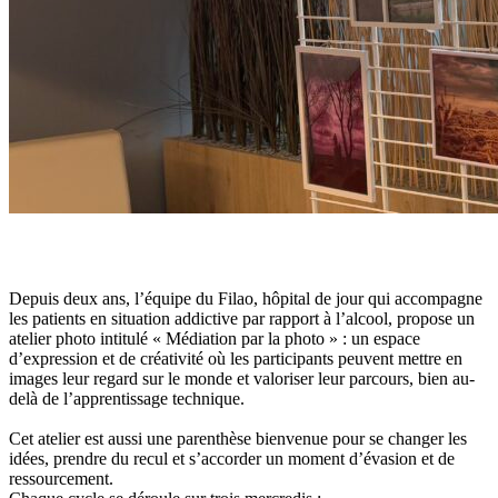
Depuis deux ans, l’équipe du Filao, hôpital de jour qui accompagne
les patients en situation addictive par rapport à l’alcool, propose un
atelier photo intitulé « Médiation par la photo » : un espace
d’expression et de créativité où les participants peuvent mettre en
images leur regard sur le monde et valoriser leur parcours, bien au-
delà de l’apprentissage technique.
Cet atelier est aussi une parenthèse bienvenue pour se changer les
idées, prendre du recul et s’accorder un moment d’évasion et de
ressourcement.