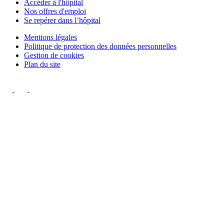
Accéder à l'hôpital
Nos offres d'emploi
Se repérer dans l’hôpital
Mentions légales
Politique de protection des données personnelles
Gestion de cookies
Plan du site