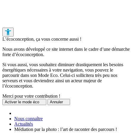
L’écoconception, ça vous concerne aussi !
Nous avons développé ce site internet dans le cadre d’une démarche
forte d’écoconception.
Si vous aussi, vous souhaitez diminuer drastiquement les besoins
énergétiques nécessaires à votre navigation, vous pouvez le
parcourir dans son Mode Eco. Celui-ci sollicitera très peu nos
serveurs et vous deviendrez ainsi un acteur majeur de
l’écoconception.
Merci pour votre contribution !
Activer
le mode éco
Annuler
Nous connaître
Actualités
Médiation par la photo : l’art de raconter des parcours !