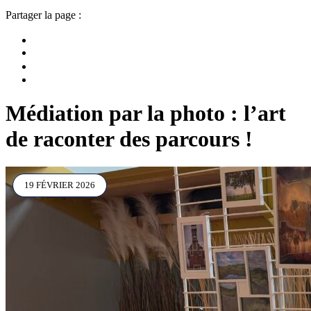
Partager la page :
Médiation par la photo : l’art
de raconter des parcours !
19 FÉVRIER 2026