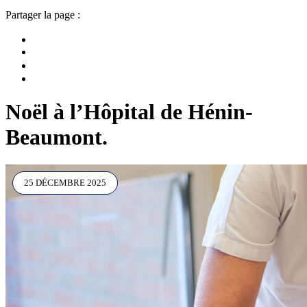
Partager la page :
Noël à l’Hôpital de Hénin-
Beaumont.
25 DÉCEMBRE 2025