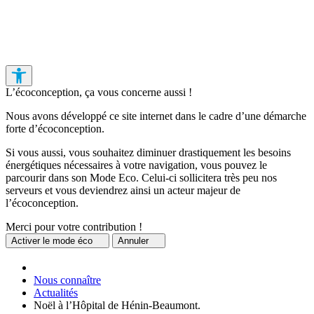
L’écoconception, ça vous concerne aussi !
Nous avons développé ce site internet dans le cadre d’une démarche
forte d’écoconception.
Si vous aussi, vous souhaitez diminuer drastiquement les besoins
énergétiques nécessaires à votre navigation, vous pouvez le
parcourir dans son Mode Eco. Celui-ci sollicitera très peu nos
serveurs et vous deviendrez ainsi un acteur majeur de
l’écoconception.
Merci pour votre contribution !
Activer
le mode éco
Annuler
Nous connaître
Actualités
Noël à l’Hôpital de Hénin-Beaumont.