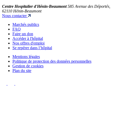
Centre Hospitalier d'Hénin-Beaumont
585 Avenue des Déportés,
62110 Hénin-Beaumont
Nous contacter
Marchés publics
FAQ
Faire un don
Accéder à l'hôpital
Nos offres d'emploi
Se repérer dans l’hôpital
Mentions légales
Politique de protection des données personnelles
Gestion de cookies
Plan du site