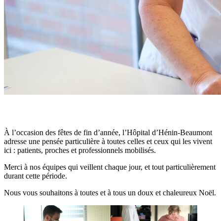
À l’occasion des fêtes de fin d’année, l’Hôpital d’Hénin-Beaumont
adresse une pensée particulière à toutes celles et ceux qui les vivent
ici : patients, proches et
professionnels mobilisés.
Merci à nos équipes qui veillent chaque jour, et tout particulièrement
durant cette période.
Nous vous souhaitons à toutes et à tous un doux et chaleureux Noël.