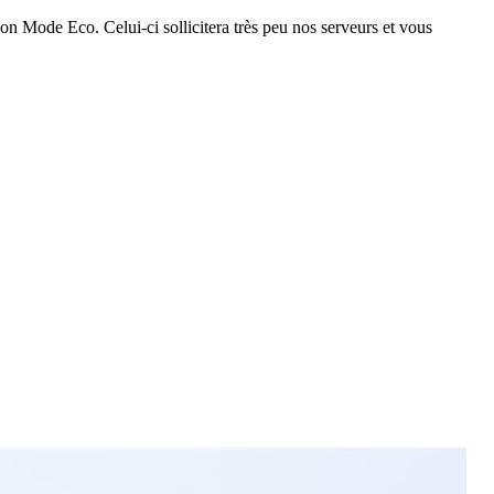
on Mode Eco. Celui-ci sollicitera très peu nos serveurs et vous