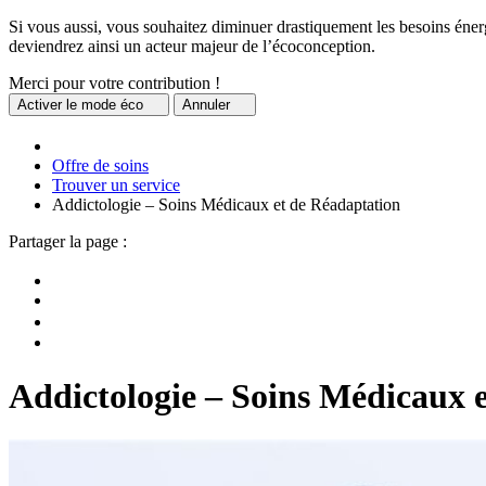
Si vous aussi, vous souhaitez diminuer drastiquement les besoins énerg
deviendrez ainsi un acteur majeur de l’écoconception.
Merci pour votre contribution !
Activer
le mode éco
Annuler
Offre de soins
Trouver un service
Addictologie – Soins Médicaux et de Réadaptation
Partager la page :
Addictologie – Soins Médicaux 