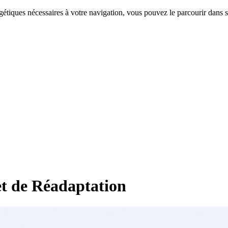
étiques nécessaires à votre navigation, vous pouvez le parcourir dans s
et de Réadaptation