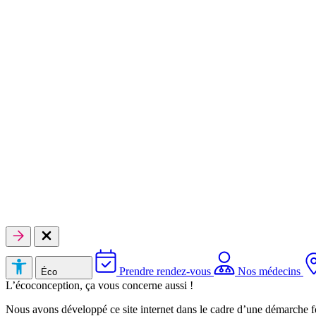
Prendre rendez-vous
Nos médecins
Éco
L’écoconception, ça vous concerne aussi !
Nous avons développé ce site internet dans le cadre d’une démarche f