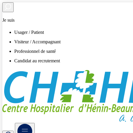
Je suis
Usager / Patient
Visiteur / Accompagnant
Professionnel de santé
Candidat au recrutement