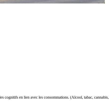
bles cognitifs en lien avec les consommations. (Alcool, tabac, cannabis,