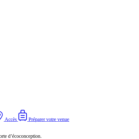
Accès
Préparer votre venue
orte d’écoconception.