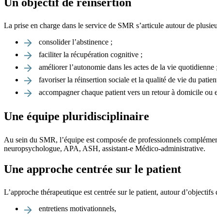
Un objectif de réinsertion
La prise en charge dans le service de SMR s’articule autour de plusieu
consolider l’abstinence ;
faciliter la récupération cognitive ;
améliorer l’autonomie dans les actes de la vie quotidienne 
favoriser la réinsertion sociale et la qualité de vie du patie
accompagner chaque patient vers un retour à domicile ou en
Une équipe pluridisciplinaire
Au sein du SMR, l’équipe est composée de professionnels complémentaire
neuropsychologue, APA, ASH, assistant-e Médico-administrative.
Une approche centrée sur le patient
L’approche thérapeutique est centrée sur le patient, autour d’objectifs
entretiens motivationnels,