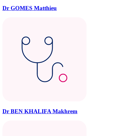
Dr GOMES Matthieu
Dr BEN KHALIFA Makhrem