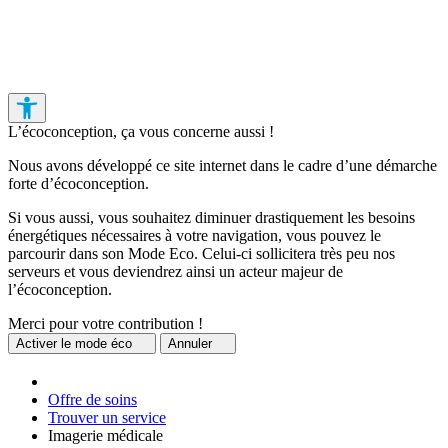
L’écoconception, ça vous concerne aussi !
Nous avons développé ce site internet dans le cadre d’une démarche
forte d’écoconception.
Si vous aussi, vous souhaitez diminuer drastiquement les besoins
énergétiques nécessaires à votre navigation, vous pouvez le
parcourir dans son Mode Eco. Celui-ci sollicitera très peu nos
serveurs et vous deviendrez ainsi un acteur majeur de
l’écoconception.
Merci pour votre contribution !
Activer
le mode éco
Annuler
Offre de soins
Trouver un service
Imagerie médicale