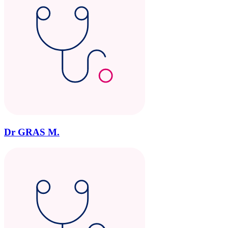
Dr GRAS M.