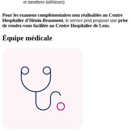
et membres inférieurs)
Pour les examens complémentaires non réalisables au Centre
Hospitalier d’Hénin-Beaumont
, le service peut proposer une
prise
de rendez-vous facilitée au Centre Hospitalier de Lens.
Équipe médicale