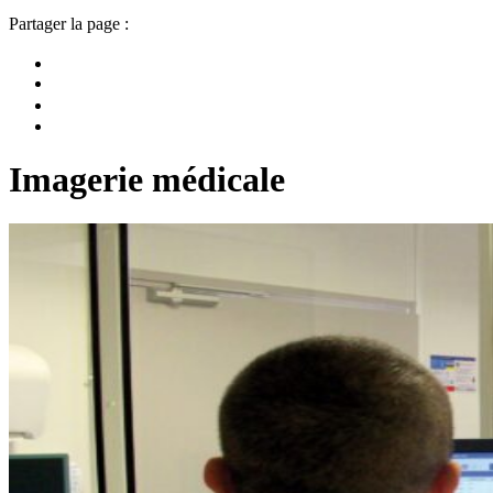
Partager la page :
Imagerie médicale