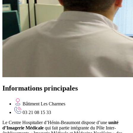
Informations principales
Bâtiment Les Charmes
03 21 08 15 33
Le Centre Hospitalier d’Hénin-Beaumont dispose d’une
unité
d’Imagerie Médicale
qui fait partie intégrante du Pôle Inter-