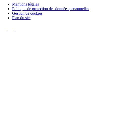
Mentions légales
Politique de protection des données personnelles
Gestion de cookies
Plan du site