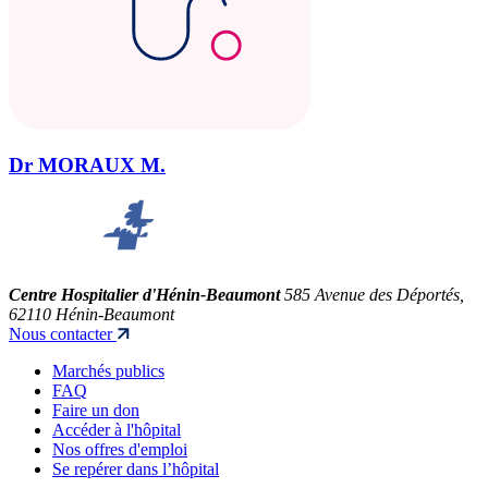
Dr MORAUX M.
Centre Hospitalier d'Hénin-Beaumont
585 Avenue des Déportés,
62110 Hénin-Beaumont
Nous contacter
Marchés publics
FAQ
Faire un don
Accéder à l'hôpital
Nos offres d'emploi
Se repérer dans l’hôpital